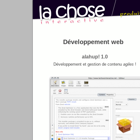
Développement web
alahup! 1.0
Développement et gestion de contenu
agiles
!